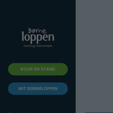
BOOK EN STAND
MIT BØRNELOPPEN