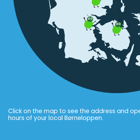
Click on the map to see the address and op
hours of your local Børneloppen.