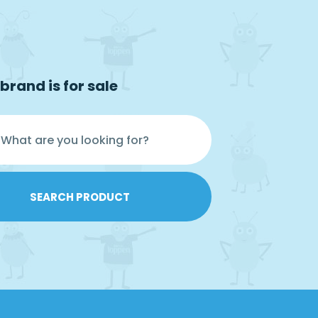
brand is for sale