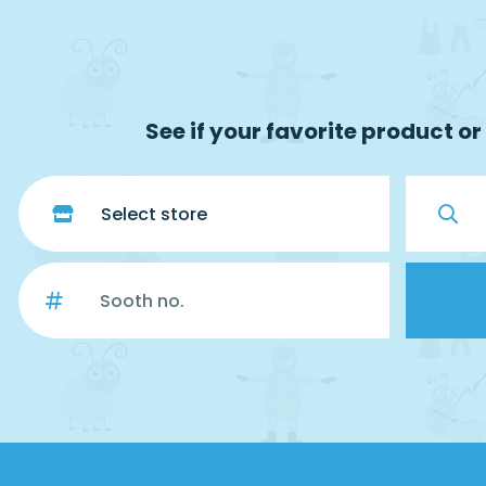
See if your favorite product or 
Select store