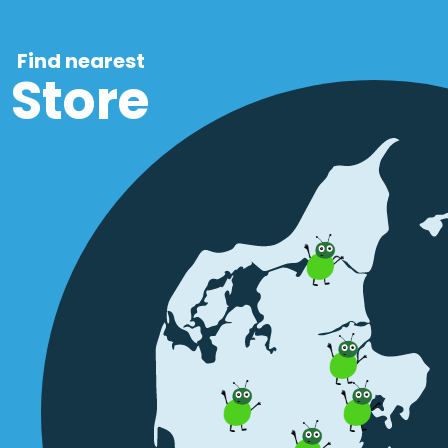
Find nearest
Store