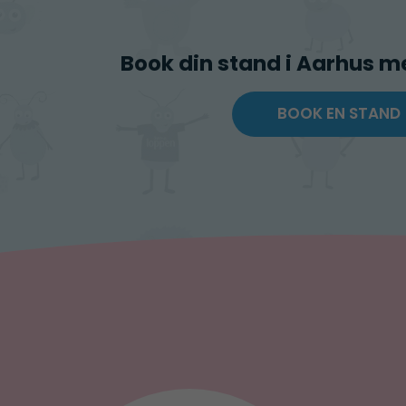
Book din stand i Aarhus 
BOOK EN STAND