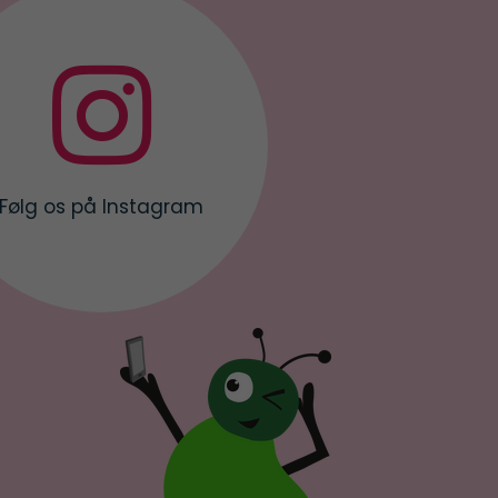

Følg os på Instagram