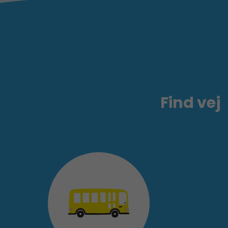
Find vej