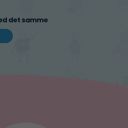
med det samme