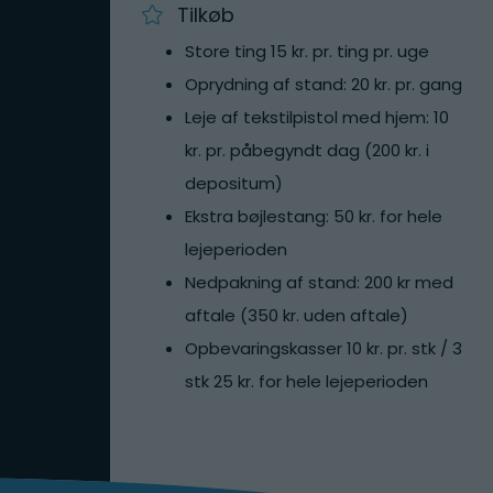
Tilkøb
Store ting 15 kr. pr. ting pr. uge
Oprydning af stand: 20 kr. pr. gang
Leje af tekstilpistol med hjem: 10
kr. pr. påbegyndt dag (200 kr. i
depositum)
Ekstra bøjlestang: 50 kr. for hele
lejeperioden
Nedpakning af stand: 200 kr med
aftale (350 kr. uden aftale)
Opbevaringskasser 10 kr. pr. stk / 3
stk 25 kr. for hele lejeperioden