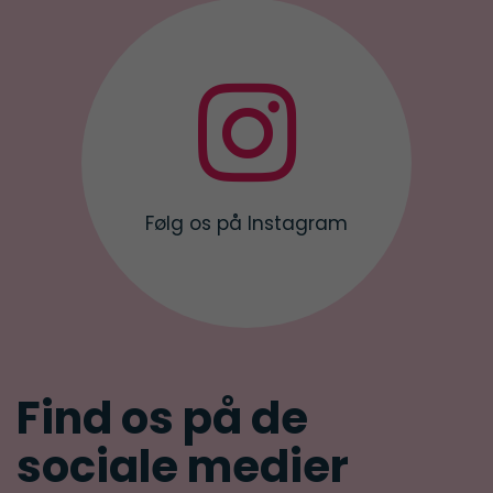

Følg os på Instagram
Find os på de
sociale medier