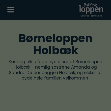
Børneloppen
Holbæk
Kom og hils på de nye ejere af Børneloppen
Holbæk - nemlig søstrene Amanda og
Sandra. De bor begge i Holbæk, og elsker at
byde hele familien velkommen!