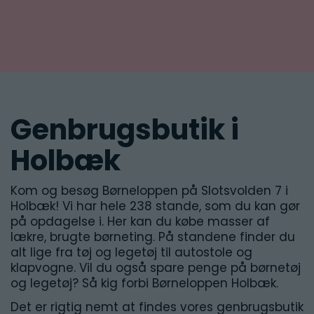
Genbrugsbutik i
Holbæk
Kom og besøg Børneloppen på Slotsvolden 7 i
Holbæk! Vi har hele 238 stande, som du kan gør
på opdagelse i. Her kan du købe masser af
lækre, brugte børneting. På standene finder du
alt lige fra tøj og legetøj til autostole og
klapvogne. Vil du også spare penge på børnetøj
og legetøj? Så kig forbi Børneloppen Holbæk.
Det er rigtig nemt at findes vores genbrugsbutik