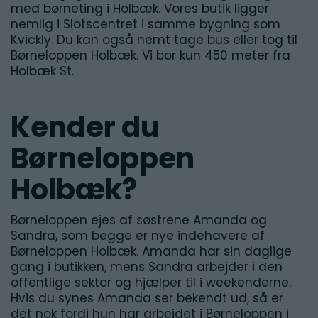
med børneting i Holbæk. Vores butik ligger
nemlig i Slotscentret i samme bygning som
Kvickly. Du kan også nemt tage bus eller tog til
Børneloppen Holbæk. Vi bor kun 450 meter fra
Holbæk St.
Kender du
Børneloppen
Holbæk?
Børneloppen ejes af søstrene Amanda og
Sandra, som begge er nye indehavere af
Børneloppen Holbæk. Amanda har sin daglige
gang i butikken, mens Sandra arbejder i den
offentlige sektor og hjælper til i weekenderne.
Hvis du synes Amanda ser bekendt ud, så er
det nok fordi hun har arbejdet i Børneloppen i