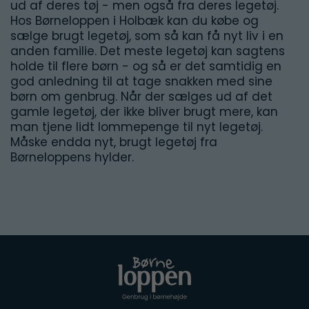
ud af deres tøj - men også fra deres legetøj.
Hos Børneloppen i Holbæk kan du købe og
sælge brugt legetøj, som så kan få nyt liv i en
anden familie. Det meste legetøj kan sagtens
holde til flere børn - og så er det samtidig en
god anledning til at tage snakken med sine
børn om genbrug. Når der sælges ud af det
gamle legetøj, der ikke bliver brugt mere, kan
man tjene lidt lommepenge til nyt legetøj.
Måske endda nyt, brugt legetøj fra
Børneloppens hylder.