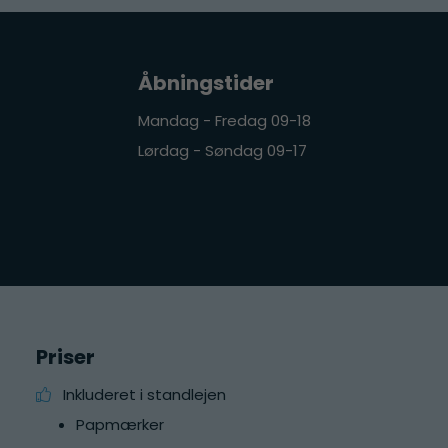
Åbningstider
Mandag - Fredag 09-18
Lørdag - Søndag 09-17
Priser
Inkluderet i standlejen
Papmærker