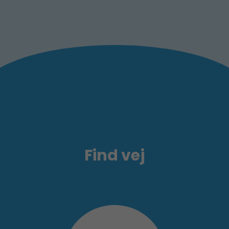
Find vej