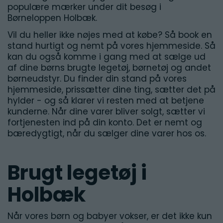
populære mærker under dit besøg i
Børneloppen Holbæk.
Vil du heller ikke nøjes med at købe? Så book en
stand hurtigt og nemt på vores hjemmeside. Så
kan du også komme i gang med at sælge ud
af dine børns brugte legetøj, børnetøj og andet
børneudstyr. Du finder din stand på vores
hjemmeside, prissætter dine ting, sætter det på
hylder - og så klarer vi resten med at betjene
kunderne. Når dine varer bliver solgt, sætter vi
fortjenesten ind på din konto. Det er nemt og
bæredygtigt, når du sælger dine varer hos os.
Brugt legetøj i
Holbæk
Når vores børn og babyer vokser, er det ikke kun