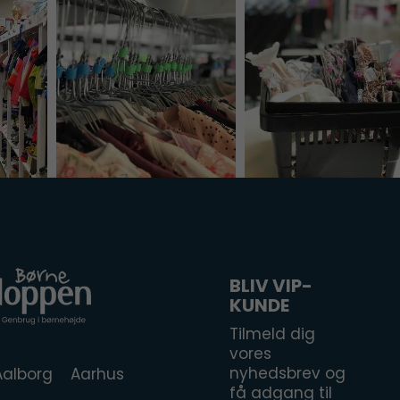
BLIV VIP-
KUNDE
Tilmeld dig
vores
nyhedsbrev og
Aalborg
Aarhus
få adgang til