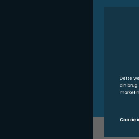
Dette we
din brug
marketin
Cookie i