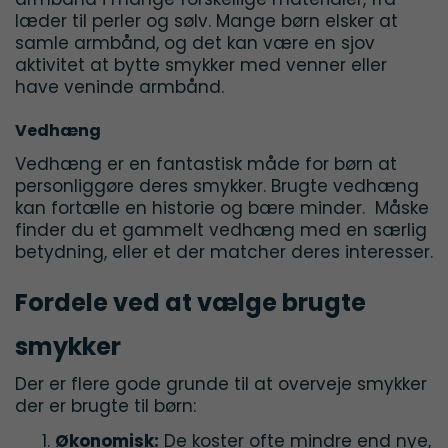
læder til perler og sølv. Mange børn elsker at
samle armbånd, og det kan være en sjov
aktivitet at bytte smykker med venner eller
have veninde armbånd.
Vedhæng
Vedhæng er en fantastisk måde for børn at
personliggøre deres smykker. Brugte vedhæng
kan fortælle en historie og bære minder. Måske
finder du et gammelt vedhæng med en særlig
betydning, eller et der matcher deres interesser.
Fordele ved at vælge brugte
smykker
Der er flere gode grunde til at overveje smykker
der er brugte til børn:
Økonomisk:
De koster ofte mindre end nye,