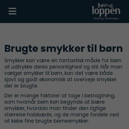
Brugte smykker til børn
Smykker kan være en fantastisk måde for børn
at udtrykke deres personlighed og stil. Når man
vælger smykker til børn, kan det være både
sjovt og godt økonomisk at overveje smykker
der er brugte.
Der er mange faktorer at tage i betragtning,
som hvornår børn kan begynde at bære
smykker, hvordan man finder den rigtige
størrelse halskæde, og de mange fordele ved
at købe fine brugte børnesmykker.