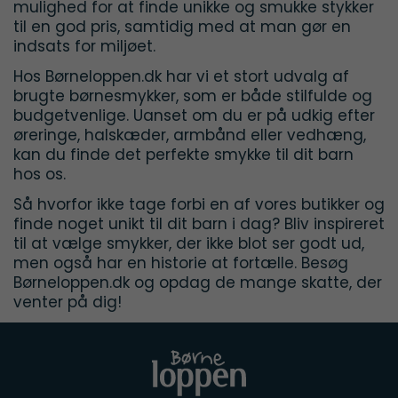
mulighed for at finde unikke og smukke stykker
til en god pris, samtidig med at man gør en
indsats for miljøet.
Hos Børneloppen.dk har vi et stort udvalg af
brugte børnesmykker, som er både stilfulde og
budgetvenlige. Uanset om du er på udkig efter
øreringe, halskæder, armbånd eller vedhæng,
kan du finde det perfekte smykke til dit barn
hos os.
Så hvorfor ikke tage forbi en af vores butikker og
finde noget unikt til dit barn i dag? Bliv inspireret
til at vælge smykker, der ikke blot ser godt ud,
men også har en historie at fortælle. Besøg
Børneloppen.dk og opdag de mange skatte, der
venter på dig!