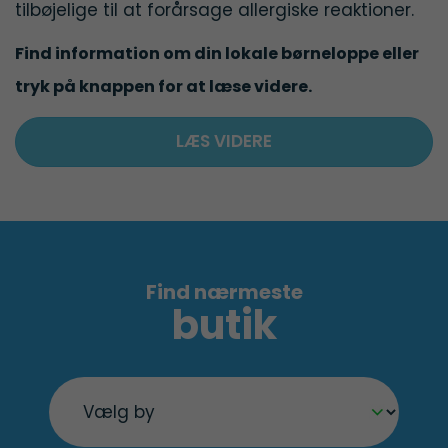
tilbøjelige til at forårsage allergiske reaktioner.
Find information om din lokale børneloppe eller
tryk på knappen for at læse videre.
LÆS VIDERE
Find nærmeste
butik