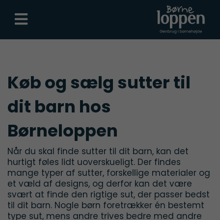
Køb og sælg sutter til
dit barn hos
Børneloppen
Når du skal finde sutter til dit barn, kan det
hurtigt føles lidt uoverskueligt. Der findes
mange typer af sutter, forskellige materialer og
et væld af designs, og derfor kan det være
svært at finde den rigtige sut, der passer bedst
til dit barn. Nogle børn foretrækker én bestemt
type sut, mens andre trives bedre med andre