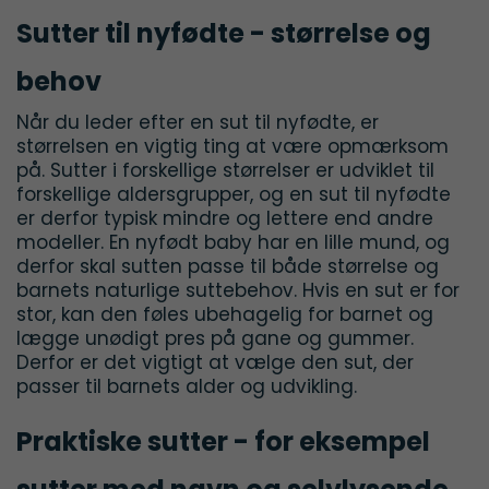
Sutter til nyfødte - størrelse og
behov
Når du leder efter en sut til nyfødte, er
størrelsen en vigtig ting at være opmærksom
på. Sutter i forskellige størrelser er udviklet til
forskellige aldersgrupper, og en sut til nyfødte
er derfor typisk mindre og lettere end andre
modeller. En nyfødt baby har en lille mund, og
derfor skal sutten passe til både størrelse og
barnets naturlige suttebehov. Hvis en sut er for
stor, kan den føles ubehagelig for barnet og
lægge unødigt pres på gane og gummer.
Derfor er det vigtigt at vælge den sut, der
passer til barnets alder og udvikling.
Praktiske sutter - for eksempel